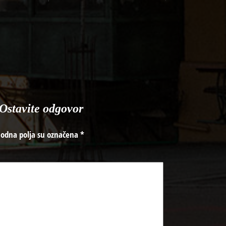
Ostavite odgovor
odna polja su označena
*