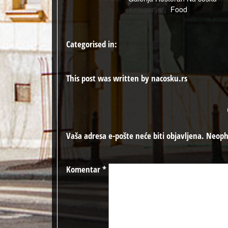
Kategorije:
Food
Categorised in:
This post was written by nacosku.rs
Vaša adresa e-pošte neće biti objavljena.
Neoph
Komentar
*